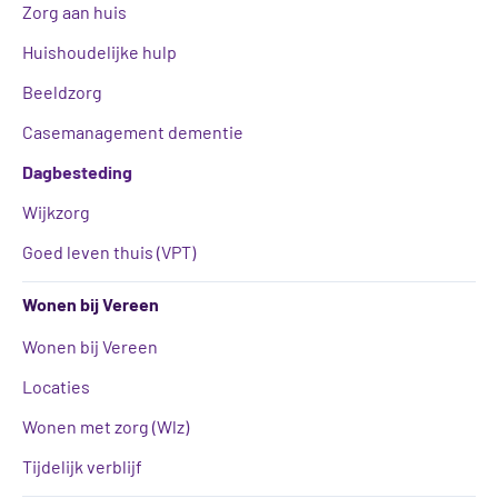
Zorg aan huis
Huishoudelijke hulp
Beeldzorg
Casemanagement dementie
Dagbesteding
Wijkzorg
Goed leven thuis (VPT)
Wonen bij Vereen
Wonen bij Vereen
Locaties
Wonen met zorg (Wlz)
Tijdelijk verblijf