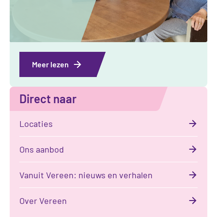
Meer lezen
Direct naar
Locaties
Ons aanbod
Vanuit Vereen: nieuws en verhalen
Over Vereen