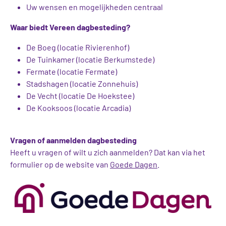
Uw wensen en mogelijkheden centraal
Waar biedt Vereen dagbesteding?
De Boeg (locatie Rivierenhof)
De Tuinkamer (locatie Berkumstede)
Fermate (locatie Fermate)
Stadshagen (locatie Zonnehuis)
De Vecht (locatie De Hoekstee)
De Kooksoos (locatie Arcadia)
Vragen of aanmelden dagbesteding
Heeft u vragen of wilt u zich aanmelden? Dat kan via het
formulier op de website van
Goede Dagen
.