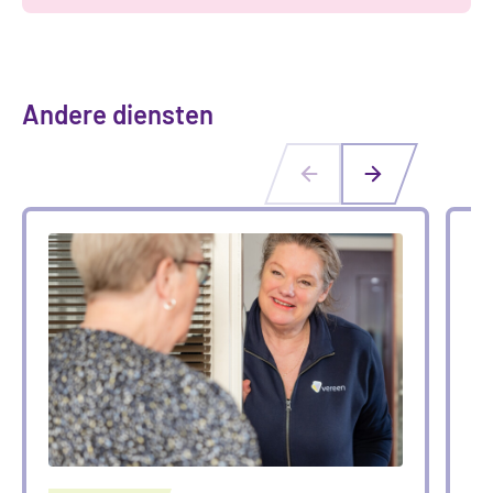
Andere diensten