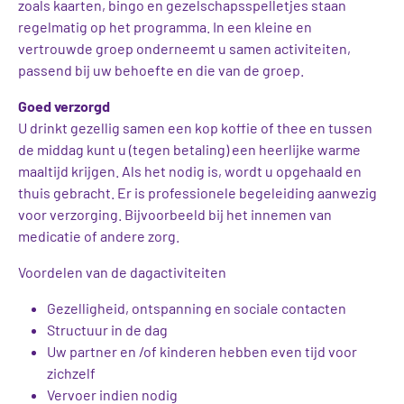
zoals kaarten, bingo en gezelschapsspelletjes staan
regelmatig op het programma. In een kleine en
vertrouwde groep onderneemt u samen activiteiten,
passend bij uw behoefte en die van de groep.
Goed verzorgd
U drinkt gezellig samen een kop koffie of thee en tussen
de middag kunt u (tegen betaling) een heerlijke warme
maaltijd krijgen. Als het nodig is, wordt u opgehaald en
thuis gebracht. Er is professionele begeleiding aanwezig
voor verzorging. Bijvoorbeeld bij het innemen van
medicatie of andere zorg.
Voordelen van de dagactiviteiten
Gezelligheid, ontspanning en sociale contacten
Structuur in de dag
Uw partner en /of kinderen hebben even tijd voor
zichzelf
Vervoer indien nodig