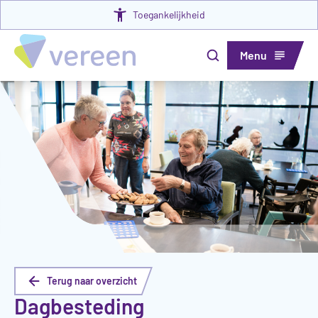
Toegankelijkheid
Menu
Terug naar overzicht
Dagbesteding