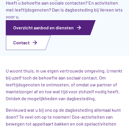
Heeft u behoefte aan sociale contacten? En activiteiten
met leeftijdsgenoten? Dan is dagbesteding bij Vereen iets
voor u.
Overzicht aanbod en diensten
Contact
U woont thuis, in uw eigen vertrouwde omgeving. U merkt
bij uzelf toch de behoefte aan sociaal contact. Om
leeftijdsgenoten te ontmoeten, of omdat uw partner of
mantelzorger af en toe wat tijd voor zichzelf nodig heeft.
Ontdek de mogelijkheden van dagbesteding.
Benieuwd wat u bij ons op de dagbesteding allemaal kunt
doen? Te veel om op te noemen! Doe-activiteiten van
bewegen tot appeltaart bakken en ook spelactiviteiten