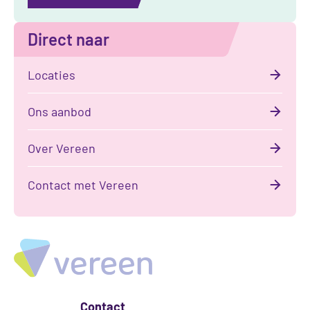
Direct naar
Locaties
Ons aanbod
Over Vereen
Contact met Vereen
Contact