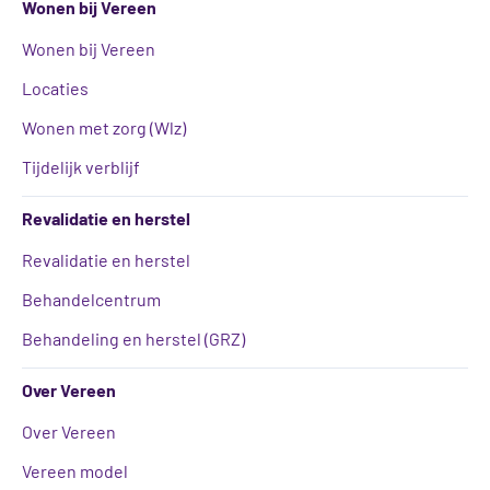
Wonen bij Vereen
Wonen bij Vereen
Locaties
Wonen met zorg (Wlz)
Tijdelijk verblijf
Revalidatie en herstel
Revalidatie en herstel
Behandelcentrum
Behandeling en herstel (GRZ)
Over Vereen
Over Vereen
Vereen model