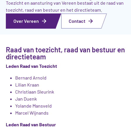
Toezicht en aansturing van Vereen bestaat uit de raad van
toezicht, raad van bestuur en het directieteam.
Over Vereen
Contact
Raad van toezicht, raad van bestuur en
directieteam
Leden Raad van Toezicht
Bernard Arnold
Lilian Kraan
Christiaan Sleurink
Jan Duenk
Yolande Mansveld
Marcel Wijnands
Leden Raad van Bestuur