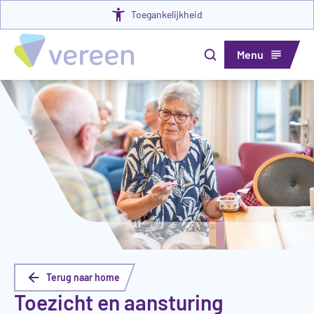
Toegankelijkheid
Menu
Terug naar home
Toezicht en aansturing