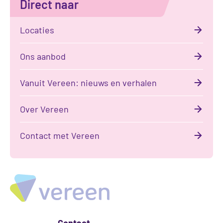
Direct naar
Locaties
Ons aanbod
Vanuit Vereen: nieuws en verhalen
Over Vereen
Contact met Vereen