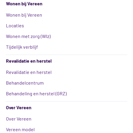
Wonen bij Vereen
Wonen bij Vereen
Locaties
Wonen met zorg (Wlz)
Tijdelijk verblijf
Revalidatie en herstel
Revalidatie en herstel
Behandelcentrum
Behandeling en herstel (GRZ)
Over Vereen
Over Vereen
Vereen model