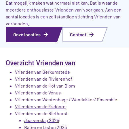
Dat mogelijk maken wat normaal niet kan. Dat is waar de
meerdere enthousiaste 'Vrienden van' voor gaan. Aan een
aantal locaties is een zelfstandige stichting Vrienden van
verbonden.
Onze locaties
Contact
Overzicht Vrienden van
Vrienden van Berkumstede
Vrienden van de Rivierenhof
Vrienden van de Hof van Blom
Vrienden van de Venus
Vrienden van Westenhage / Wendakker/ Ensemble
Vrienden van de Esdoorn
Vrienden van de Riethorst
Jaarverslag 2025
Baten en lasten 2025