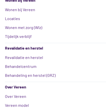
Wonen bij Vereen
Wonen bij Vereen
Locaties
Wonen met zorg (Wlz)
Tijdelijk verblijf
Revalidatie en herstel
Revalidatie en herstel
Behandelcentrum
Behandeling en herstel (GRZ)
Over Vereen
Over Vereen
Vereen model