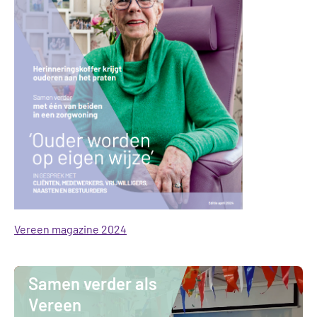
Vereen magazine 2024
Samen verder als
Vereen