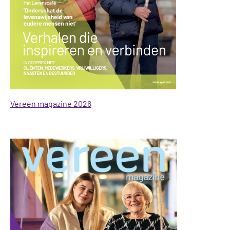
Vereen magazine 2026