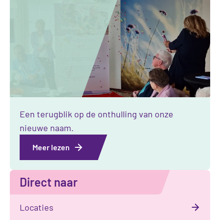
Een terugblik op de onthulling van onze
nieuwe naam.
Meer lezen
Direct naar
Locaties