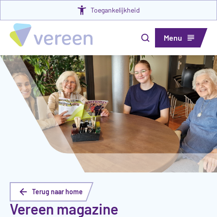
Toegankelijkheid
Menu
Terug naar home
Vereen magazine