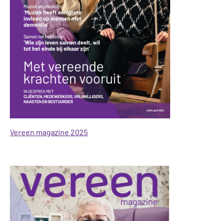
Vereen magazine 2025