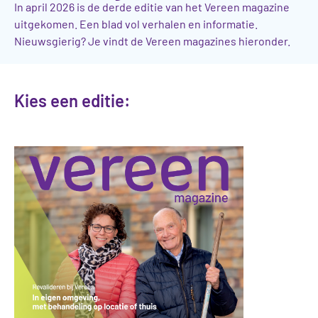
In april 2026 is de derde editie van het Vereen magazine
uitgekomen. Een blad vol verhalen en informatie.
Nieuwsgierig? Je vindt de Vereen magazines hieronder.
Kies een editie: