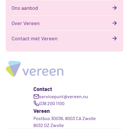
Ons aanbod
Over Vereen
Contact met Vereen
Contact
servicepunt@vereen.nu
038 200 1100
Vereen
Postbus 30036, 8003 CA Zwolle
8032 DZ Zwolle