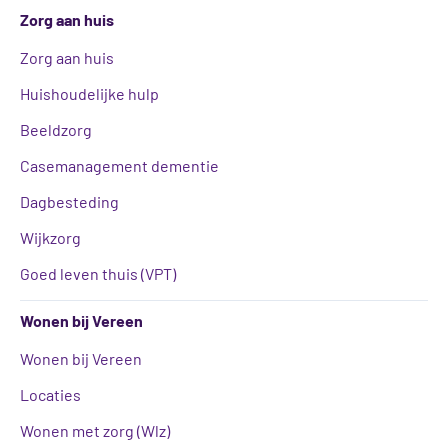
Zorg aan huis
Zorg aan huis
Huishoudelijke hulp
Beeldzorg
Casemanagement dementie
Dagbesteding
Wijkzorg
Goed leven thuis (VPT)
Wonen bij Vereen
Wonen bij Vereen
Locaties
Wonen met zorg (Wlz)