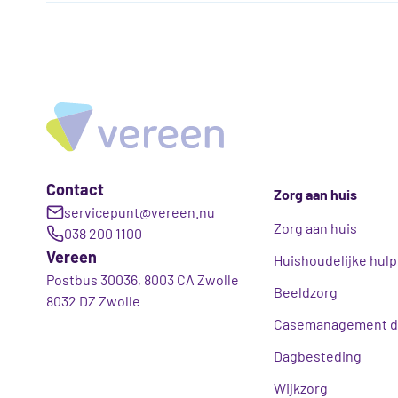
Contact
Zorg aan huis
servicepunt@vereen.nu
Zorg aan huis
038 200 1100
Vereen
Huishoudelijke hulp
Postbus 30036, 8003 CA Zwolle
Beeldzorg
8032 DZ Zwolle
Casemanagement d
Dagbesteding
Wijkzorg