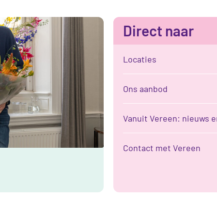
Direct naar
Locaties
Ons aanbod
Vanuit Vereen: nieuws e
Contact met Vereen