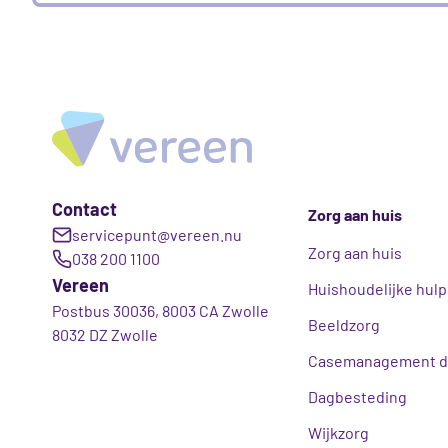
Contact
Zorg aan huis
servicepunt@vereen.nu
Zorg aan huis
038 200 1100
Vereen
Huishoudelijke hulp
Postbus 30036, 8003 CA Zwolle
Beeldzorg
8032 DZ Zwolle
Casemanagement d
Dagbesteding
Wijkzorg