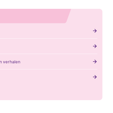
n verhalen